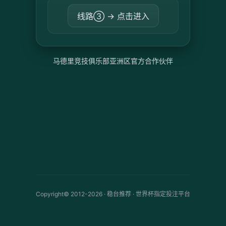
线路③ → 点击进入
马德里竞技俱乐部亚洲区官方合作伙伴
Copyright© 2012-2026 · 稳台推荐 · 世界杯指定投注平台